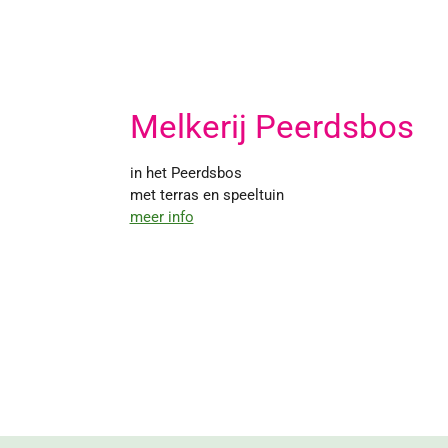
Melkerij Peerdsbos
in het Peerdsbos
met terras en speeltuin
meer info