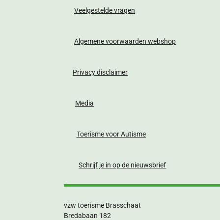
Veelgestelde vragen
Algemene voorwaarden webshop
Privacy disclaimer
Media
Toerisme voor Autisme
Schrijf je in op de nieuwsbrief
vzw toerisme Brasschaat
Bredabaan 182