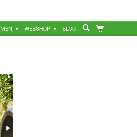
OMEN
WEBSHOP
BLOG