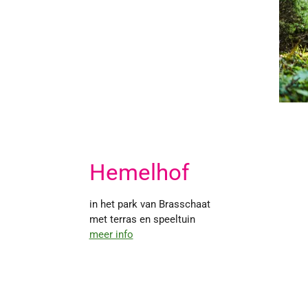
Hemelhof
in het park van Brasschaat
met terras en speeltuin
meer info