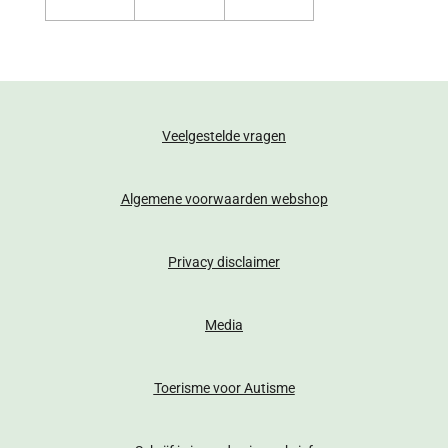
Veelgestelde vragen
Algemene voorwaarden webshop
Privacy disclaimer
Media
Toerisme voor Autisme