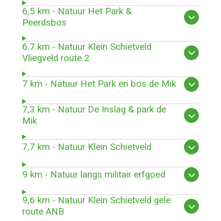
6,5 km - Natuur Het Park &
Peerdsbos
6.7 km - Natuur Klein Schietveld
Vliegveld route 2
7 km - Natuur Het Park en bos de Mik
7,3 km - Natuur De Inslag & park de
Mik
7,7 km - Natuur Klein Schietveld
9 km - Natuur langs militair erfgoed
9,6 km - Natuur Klein Schietveld gele
route ANB