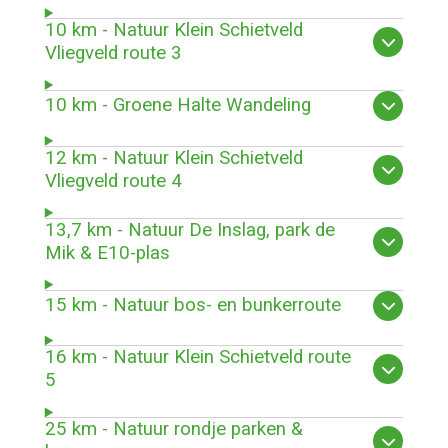
10 km - Natuur Klein Schietveld
Vliegveld route 3
10 km - Groene Halte Wandeling
12 km - Natuur Klein Schietveld
Vliegveld route 4
13,7 km - Natuur De Inslag, park de
Mik & E10-plas
15 km - Natuur bos- en bunkerroute
16 km - Natuur Klein Schietveld route
5
25 km - Natuur rondje parken &