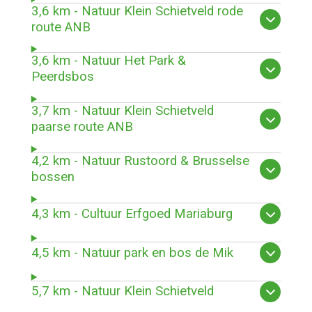
3,6 km - Natuur Klein Schietveld rode
route ANB
3,6 km - Natuur Het Park &
Peerdsbos
3,7 km - Natuur Klein Schietveld
paarse route ANB
4,2 km - Natuur Rustoord & Brusselse
bossen
4,3 km - Cultuur Erfgoed Mariaburg
4,5 km - Natuur park en bos de Mik
5,7 km - Natuur Klein Schietveld