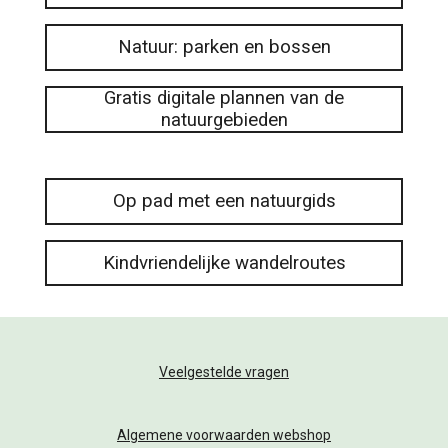
Natuur: parken en bossen
Gratis digitale plannen van de
natuurgebieden
Op pad met een natuurgids
Kindvriendelijke wandelroutes
Veelgestelde vragen
Algemene voorwaarden webshop