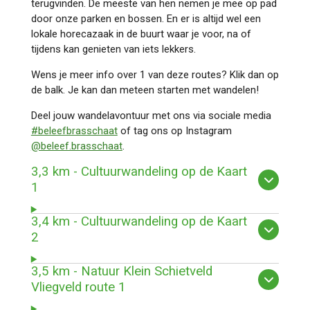
terugvinden. De meeste van hen nemen je mee op pad
door onze parken en bossen. En er is altijd wel een
lokale horecazaak in de buurt waar je voor, na of
tijdens kan genieten van iets lekkers.
Wens je meer info over 1 van deze routes? Klik dan op
de balk. Je kan dan meteen starten met wandelen!
Deel jouw wandelavontuur met ons via sociale media
#beleefbrasschaat
of tag ons op
Instagram
@beleef.brasschaat
.
3,3 km - Cultuurwandeling op de Kaart
1
3,4 km - Cultuurwandeling op de Kaart
2
3,5 km - Natuur Klein Schietveld
Vliegveld route 1