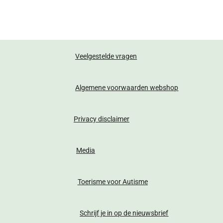
Veelgestelde vragen
Algemene voorwaarden webshop
Privacy disclaimer
Media
Toerisme voor Autisme
Schrijf je in op de nieuwsbrief