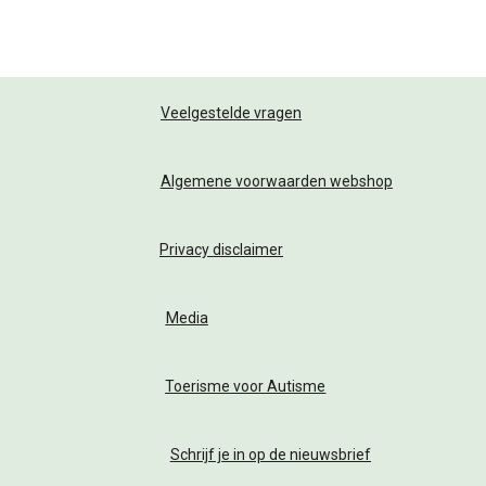
Veelgestelde vragen
Algemene voorwaarden webshop
Privacy disclaimer
Media
Toerisme voor Autisme
Schrijf je in op de nieuwsbrief