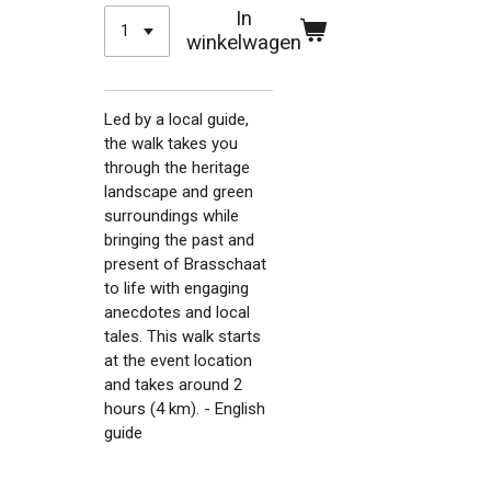
In
winkelwagen
Led by a local guide,
the walk takes you
through the heritage
landscape and green
surroundings while
bringing the past and
present of Brasschaat
to life with engaging
anecdotes and local
tales. This walk starts
at the event location
and takes around 2
hours (4 km). - English
guide