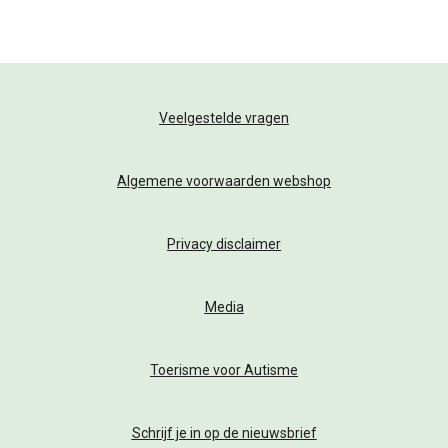
Veelgestelde vragen
Algemene voorwaarden webshop
Privacy disclaimer
Media
Toerisme voor Autisme
Schrijf je in op de nieuwsbrief